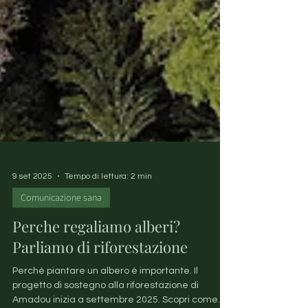
9 set 2025
Tempo di lettura: 2 min
Comunicazione sana
Perche regaliamo alberi?
Parliamo di riforestazione