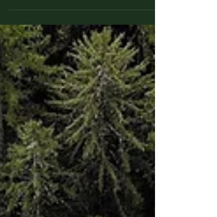
dai concorrenti e trasformare semplici testi in
uno strumento strategico di vendita.