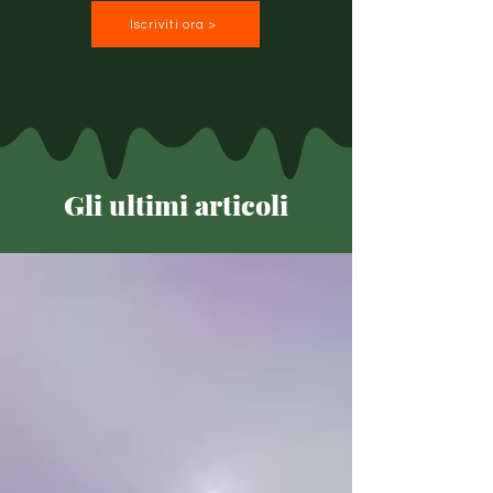
Iscriviti ora >
Gli ultimi articoli