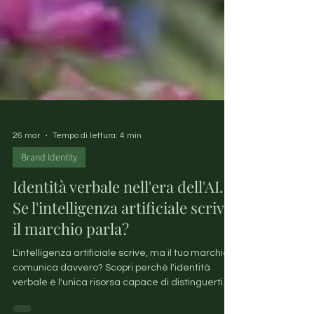
26 mar
Tempo di lettura: 4 min
Brand Identity
Identità verbale nell'era dell'AI.
Se l'intelligenza artificiale scrive,
il marchio parla?
L'intelligenza artificiale scrive, ma il tuo marchio
comunica davvero? Scopri perché l'identità
verbale è l'unica risorsa capace di distinguerti