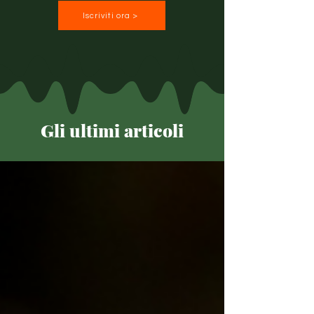
Iscriviti ora >
Gli ultimi articoli