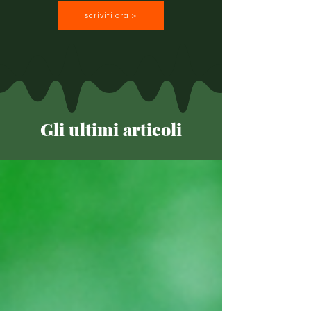
Iscriviti ora >
Gli ultimi articoli