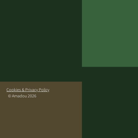
Cookies & Privacy Policy
© Amadou 2026