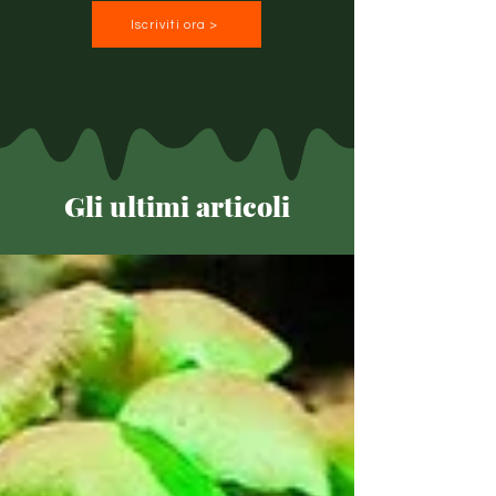
Iscriviti ora >
Gli ultimi articoli