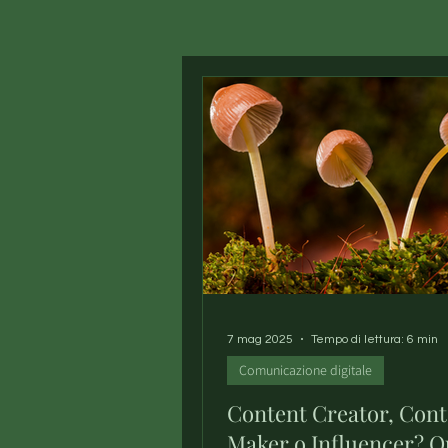
7 mag 2025
Tempo di lettura: 6 min
Comunicazione digitale
Content Creator, Cont
Maker o Influencer? Q