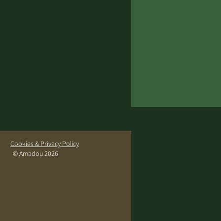
Cookies & Privacy Policy
© Amadou 2026