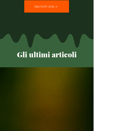
Iscriviti ora >
Gli ultimi articoli