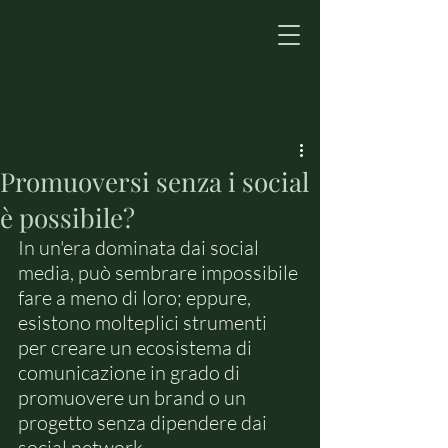
Post
Promuoversi senza i social
è possibile?
In un'era dominata dai social 
media, può sembrare impossibile 
fare a meno di loro; eppure, 
esistono molteplici strumenti 
per creare un ecosistema di 
comunicazione in grado di 
promuovere un brand o un 
progetto senza dipendere dai 
social network. 