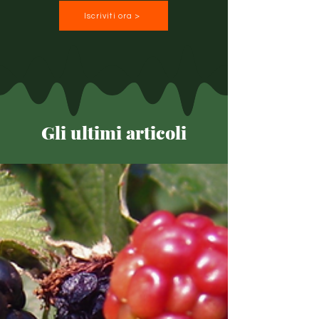
Iscriviti ora >
Gli ultimi articoli