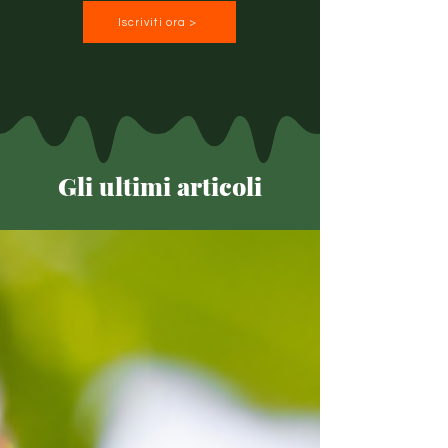
Iscriviti ora >
Gli ultimi articoli