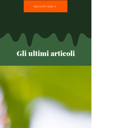
Iscriviti ora >
Gli ultimi articoli