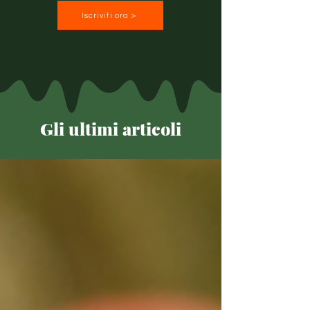
Iscriviti ora >
Gli ultimi articoli