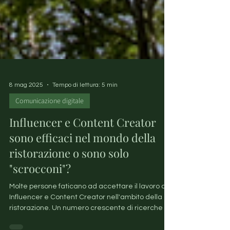
8 mag 2025
Tempo di lettura: 5 min
Comunicazione digitale
Influencer e Content Creator
sono efficaci nel mondo della
ristorazione o sono solo
"scrocconi"?
Molte persone faticano ad accettare il lavoro di