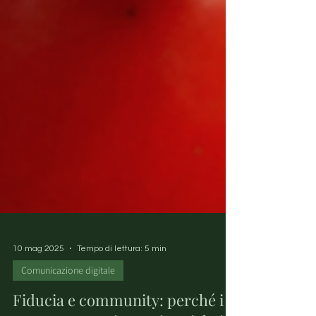
10 mag 2025
Tempo di lettura: 5 min
Comunicazione digitale