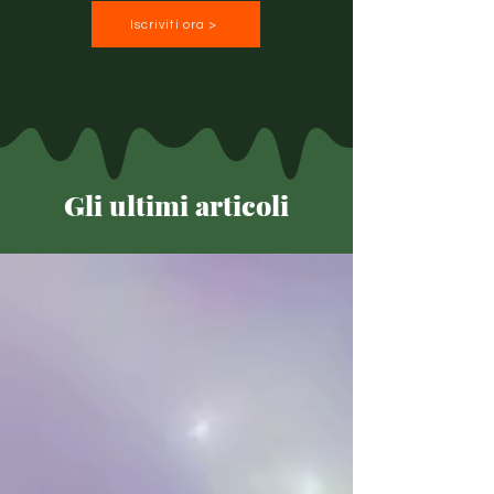
Iscriviti ora >
Gli ultimi articoli