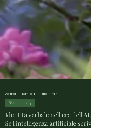
26 mar
Tempo di lettura: 4 min
Brand Identity
Identità verbale nell'era dell'AI.