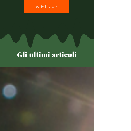
Iscriviti ora >
Gli ultimi articoli