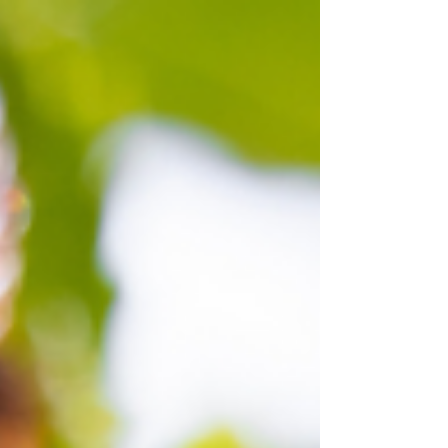
l’ambiente e la comunità.