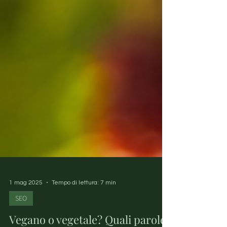
1 mag 2025
Tempo di lettura: 7 min
SEO